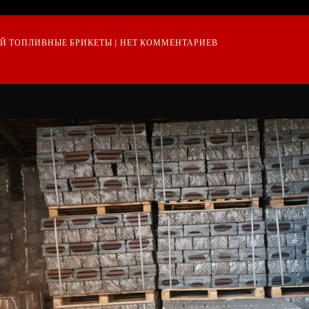
ИЙ
ТОПЛИВНЫЕ БРИКЕТЫ
НЕТ КОММЕНТАРИЕВ