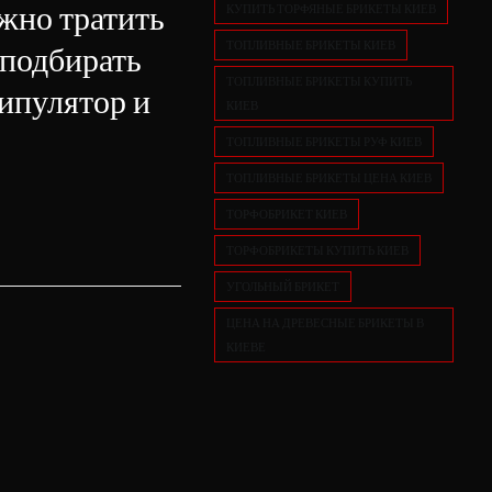
но тратить
КУПИТЬ ТОРФЯНЫЕ БРИКЕТЫ КИЕВ
ТОПЛИВНЫЕ БРИКЕТЫ КИЕВ
 подбирать
ТОПЛИВНЫЕ БРИКЕТЫ КУПИТЬ
нипулятор и
КИЕВ
ТОПЛИВНЫЕ БРИКЕТЫ РУФ КИЕВ
ТОПЛИВНЫЕ БРИКЕТЫ ЦЕНА КИЕВ
ТОРФОБРИКЕТ КИЕВ
ТОРФОБРИКЕТЫ КУПИТЬ КИЕВ
УГОЛЬНЫЙ БРИКЕТ
ЦЕНА НА ДРЕВЕСНЫЕ БРИКЕТЫ В
КИЕВЕ