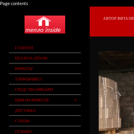
Page contents
АВТОР
ВИТАЛ
QUICK LINKS
ГЛАВНАЯ
ПЕЛЛЕТА ОПТОМ
БРИКЕТЫ
ТОРФОБРИКЕТ
СРЕДСТВО SPALSAD
ЦІНИ НА БРИКЕТИ
ДОСТАВКА
СТАТЬИ
ОТЗЫВЫ