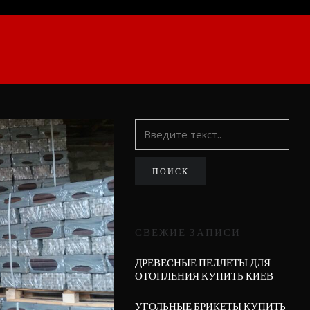
СВЕЖИЕ ЗАПИСИ
ДРЕВЕСНЫЕ ПЕЛЛЕТЫ ДЛЯ
ОТОПЛЕНИЯ КУПИТЬ КИЕВ
УГОЛЬНЫЕ БРИКЕТЫ КУПИТЬ