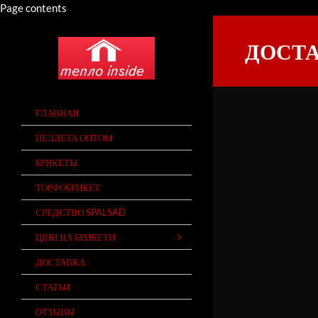
Page contents
ДОСТА
QUICK LINKS
ГЛАВНАЯ
ПЕЛЛЕТА ОПТОМ
БРИКЕТЫ
ТОРФОБРИКЕТ
СРЕДСТВО SPALSAD
ЦІНИ НА БРИКЕТИ
ДОСТАВКА
СТАТЬИ
ОТЗЫВЫ