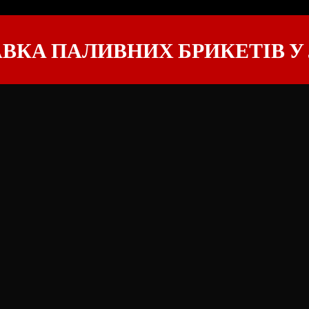
ВКА ПАЛИВНИХ БРИКЕТІВ 