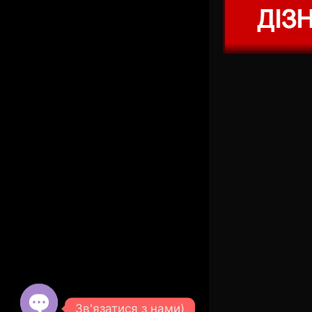
Зв'язатися з нами)