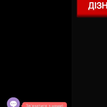
Зв'язатися з нами)