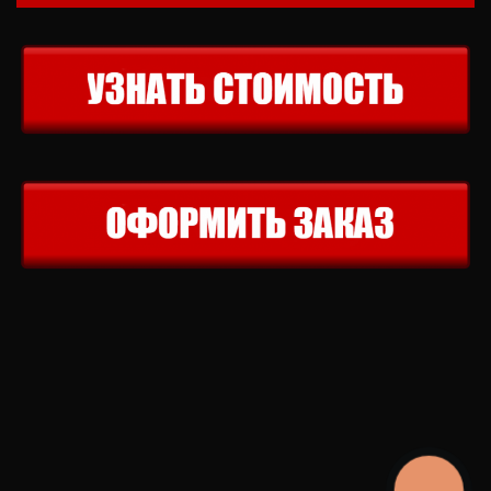
КНОПКА