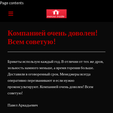
Page contents
Компанией очень доволен!
QUICK LINKS
Всем советую!
Брикеты использую каждый год. В отличии от тех же дров,
зольность намного меньше, а время горения больше.
Доставили в оговоренный срок. Менеджеры всегда
оперативно перезванивают и если нужно
проконсультируют. Компанией очень доволен! Всем
советую!
Павел Аркадьевич